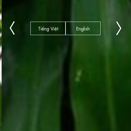
Tiếng Việt
English