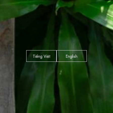
Tiếng Việt
English