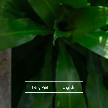
Tiếng Việt
English