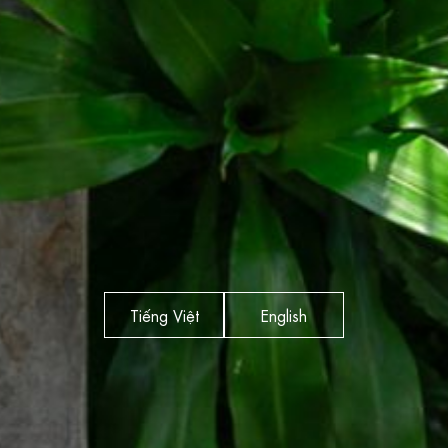
Tiếng Việt
English