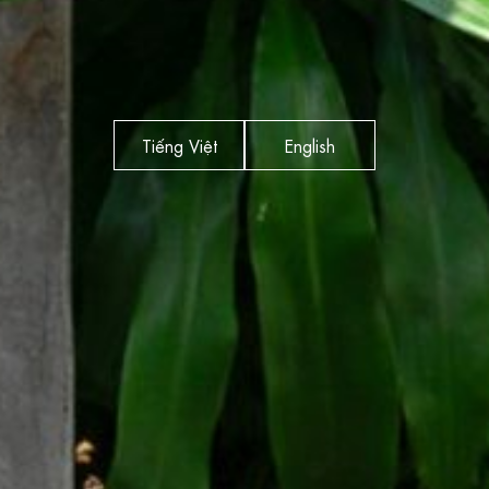
Tiếng Việt
English